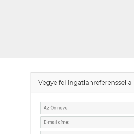
Vegye fel ingatlanreferenssel a 